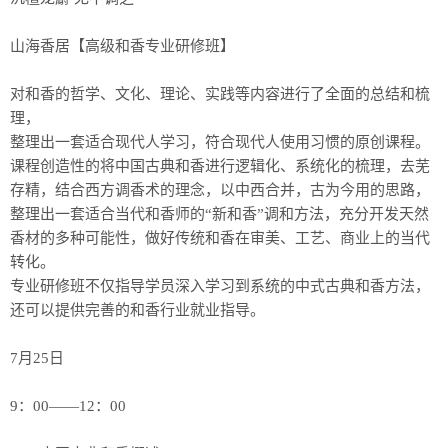
山海香居【高级和香专业研修班】
对和香的哲学、文化、理论、实践等内容进行了全面的总结和梳
理，
整理出一套适合现代人学习，符合现代人使用习惯的原创课程。
课程创造性的将中国古典和香进行逻辑化、系统化的梳理，去芜
存精，结合西方调香术的理念，以中西合并，古为今用的思路，
整理出一套适合当代和香师的“新和香”调和方法，充分开发天然
香材的多种可能性，做好传统和香在审美、工艺、商业上的当代
转化。
专业研修班不仅指导学员深入学习到系统的中式古典和香方法，
还可以提供完善的和香行业就业指导。
7月25日
9：00——12：00