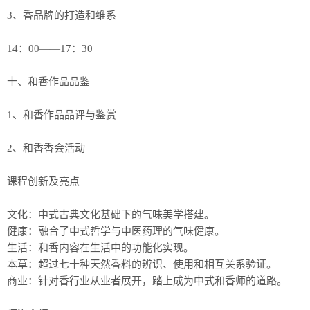
3、香品牌的打造和维系
14：00——17：30
十、和香作品品鉴
1、和香作品品评与鉴赏
2、和香香会活动
课程创新及亮点
文化：中式古典文化基础下的气味美学搭建。
健康：融合了中式哲学与中医药理的气味健康。
生活：和香内容在生活中的功能化实现。
本草：超过七十种天然香料的辨识、使用和相互关系验证。
商业：针对香行业从业者展开，踏上成为中式和香师的道路。