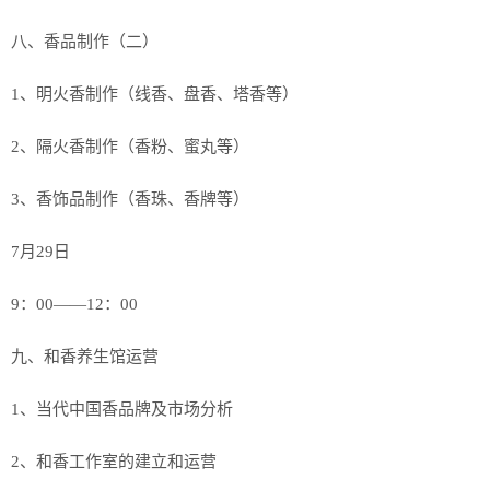
八、香品制作（二）
1、明火香制作（线香、盘香、塔香等）
2、隔火香制作（香粉、蜜丸等）
3、香饰品制作（香珠、香牌等）
7月29日
9：00——12：00
九、和香养生馆运营
1、当代中国香品牌及市场分析
2、和香工作室的建立和运营