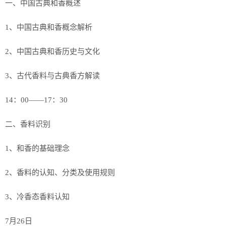
一、中国古典和香概述
1、中国古典和香概念解析
2、中国古典和香历史与文化
3、古代香料与古典香方解读
14：00——17：30
二、香料识别
1、和香的基础理念
2、香料的认知、分类及使用规则
3、冷香态香料认知
7月26日