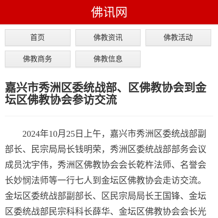
佛讯网
首页
佛教资讯
佛教活动
佛教商务
佛教信息
嘉兴市秀洲区委统战部、区佛教协会到金
坛区佛教协会参访交流
2024年10月25日上午，嘉兴市秀洲区委统战部副
部长、民宗局局长钱明荣，秀洲区委统战部部务会议
成员沈宇伟，秀洲区佛教协会会长乾杵法师、名誉会
长妙悯法师等一行七人到金坛区佛教协会走访交流。
金坛区委统战部副部长、区民宗局局长王国锋、金坛
区委统战部民宗科科长薛华、金坛区佛教协会会长光