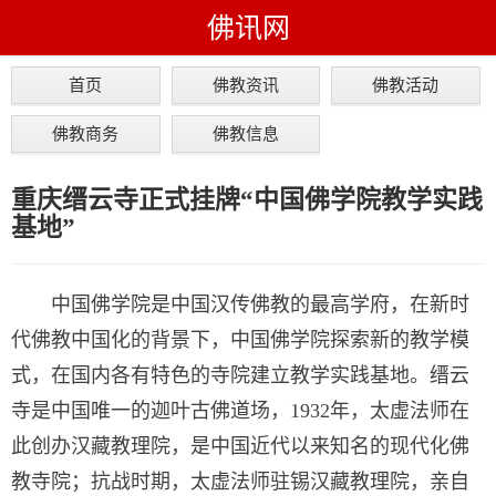
佛讯网
首页
佛教资讯
佛教活动
佛教商务
佛教信息
重庆缙云寺正式挂牌“中国佛学院教学实践
基地”
中国佛学院是中国汉传佛教的最高学府，在新时
代佛教中国化的背景下，中国佛学院探索新的教学模
式，在国内各有特色的寺院建立教学实践基地。缙云
寺是中国唯一的迦叶古佛道场，1932年，太虚法师在
此创办汉藏教理院，是中国近代以来知名的现代化佛
教寺院；抗战时期，太虚法师驻锡汉藏教理院，亲自