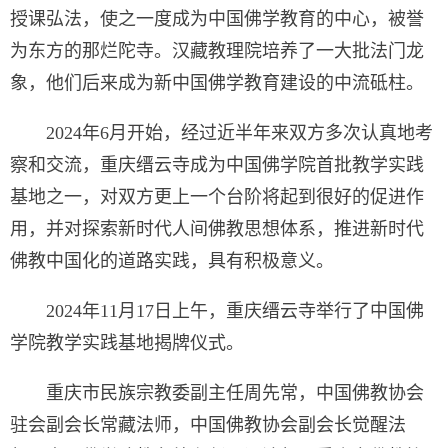
授课弘法，使之一度成为中国佛学教育的中心，被誉
为东方的那烂陀寺。汉藏教理院培养了一大批法门龙
象，他们后来成为新中国佛学教育建设的中流砥柱。
2024年6月开始，经过近半年来双方多次认真地考
察和交流，重庆缙云寺成为中国佛学院首批教学实践
基地之一，对双方更上一个台阶将起到很好的促进作
用，并对探索新时代人间佛教思想体系，推进新时代
佛教中国化的道路实践，具有积极意义。
2024年11月17日上午，重庆缙云寺举行了中国佛
学院教学实践基地揭牌仪式。
重庆市民族宗教委副主任周先常，中国佛教协会
驻会副会长常藏法师，中国佛教协会副会长觉醒法