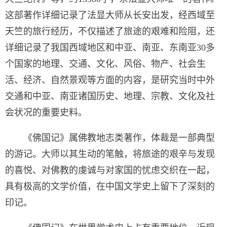
这部著作详细记录了法显大师从长安出发，经西域至
天竺的旅行经历，不仅描述了旅途的艰难和险阻，还
详细记录了我国西域地区和中亚、南亚、东南亚30多
个国家的地理、交通、文化、风俗、物产、社会生
活、经济、自然景观等方面的内容，是研究当时中外
交通和中亚、南亚诸国历史、地理、宗教、文化及社
会状况的重要史料。
《佛国记》属佛教地志类著作，体裁是一部典型
的游记。大师以其生动的笔触，将旅途的艰辛与发现
的喜悦、对佛教的虔诚与对家国的忧虑交织在一起，
具有极高的文学价值，在中国文学史上留下了深刻的
印记。