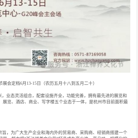
展会定档6月13-15日（农历五月十八到五月二十）
平方米，业态灵活组合，配套设施齐全，功能完善，拥有最先进的展览和
、展览、酒店、商业、写字楼五个业态于一体，是杭州市目前面积最
念和宗旨，为广大生产企业和海内外的贸易商、采购商、经销商搭建一个