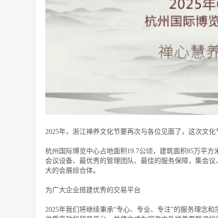
2025年，浙江禅养文化节要再次与各位见面了，这次文化节
杭州国际博览中心占地面积19.7公顷，建筑面积85万
会议设备、最优秀的管理团队、最佳的服务保障，集会议
大的会展综合体。
为广大企业搭建优秀的交易平台
2025年我们将继续秉承“专心、专业、专注”的服务理