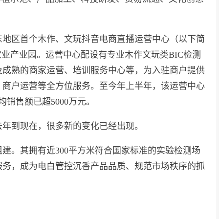
广东地区首个木作、文玩抖音电商直播运营中心（以下简
农业产业园。运营中心配设有专业木作文玩类BIC检测
及成熟的商家运营、培训服务中心等，为入驻商户提供
、商户运营等全方位服务。至今年上半年，该运营中心
均销售额已超5000万元。
去年到现在，很多新的变化已经出现。
建。其拥有近300平方米符合国家标准的实验检测场
服务，成为电白管控沉香产品品质、规范市场秩序的抓