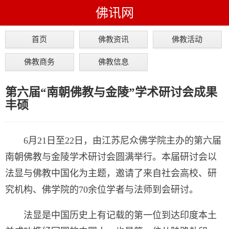
佛讯网
首页
佛教资讯
佛教活动
佛教商务
佛教信息
第六届“南朝佛教与金陵”学术研讨会成果
丰硕
6月21日至22日，由江苏尼众佛学院主办的第六届
南朝佛教与金陵学术研讨会圆满举行。本届研讨会以
法显与佛教中国化为主题，邀请了来自社会高校、研
究机构、佛学院的70余位学者与法师到会研讨。
法显是中国历史上有记载的第一位到达印度本土