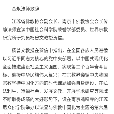
合永法师致辞
江苏省佛教协会副会长、南京市佛教协会会长传
静法师宣读中国社会科学院荣誉学部委员、世界宗教
研究所研究员杨曾文教授贺信。
杨曾文教授在贺信中指出，在全国各族人民遵循
以习近平同志为核心的党中央部署，以中国式现代化
全面推进建设社会主义强国、实现第二个百年奋斗目
标、迎接中华民族伟大复兴；在宗教界遵循中央我国
宗教坚持中国化方向的时代课题加强自身建设，在弘
法利生、造福社会、发展文教、开展学术研究等领域
不断取得成绩的大好形势下，设在南京鸡鸣寺的江苏
尼众佛学院举办以法显与佛教中国化为主题的第六届