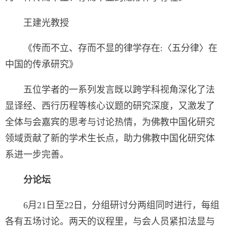
王建光教授
《传而不立、存而不显的律学存在:〈五分律〉在
中国的传承研究》
五位学者的一系列发言既以跨学科视角深化了法
显译经、西行历程等核心议题的研究深度，又激发了
全体与会嘉宾的思考与讨论热情，为佛教中国化研究
领域贡献了新的学术生长点，助力佛教中国化研究体
系进一步完善。
分论坛
6月21日至22日，分组研讨分两组同时进行，每组
各有五场讨论。两天的议程里，与会人员紧扣法显与