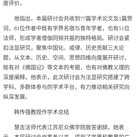
度评价。
他指出，本届研讨会共收到77篇学术论文及1篇贺
词，81位作者中既有学界名宿与青年学者，也有51位
法师，形成学者僧伽同频共振的独特格局。研讨会紧
扣法显研究，聚焦中国化、戒律、历史贡献三大论
题，从文本、历史、空间、思想四维向度展开研讨，
既有对《佛国记》等文本的考据，也有对佛教义理的
深度阐释。他表示，此次研讨会为法显研究搭建了跨
学科、多群体参与的学术平台，有力推动相关研究向
纵深发展。
韩传强教授作学术总结
慧吉法师代表江苏尼众佛学院致答谢辞。她表