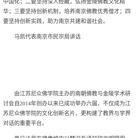
中国化；二要坚持深入经藏，弘扬金陵佛教文化精
华；三要坚持创新机制，培养南京佛教优秀僧才；四
要坚持创新实践，助力南京共建和谐社会。
马凯代表南京市民宗局讲话
由江苏尼众佛学院主办的南朝佛教与金陵学术研
讨会自2014年创办以来已成功举办六届，不仅成为江
苏尼众佛学院的文化创新名片，更构建了教界与学界
对话的重要平台。