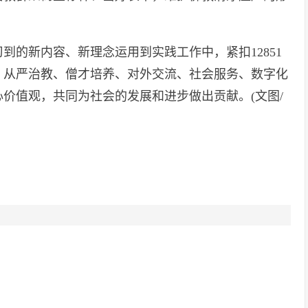
到的新内容、新理念运用到实践工作中，紧扣12851
、从严治教、僧才培养、对外交流、社会服务、数字化
价值观，共同为社会的发展和进步做出贡献。(文图/