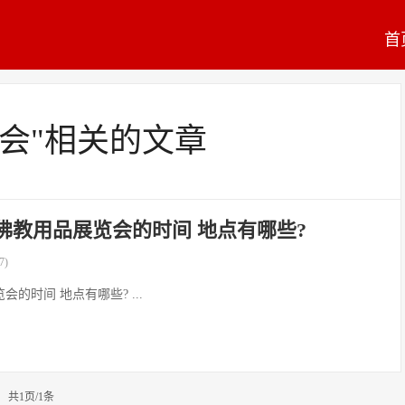
首
博会"相关的文章
4年佛教用品展览会的时间 地点有哪些?
7)
会的时间 地点有哪些? ...
共1页/1条