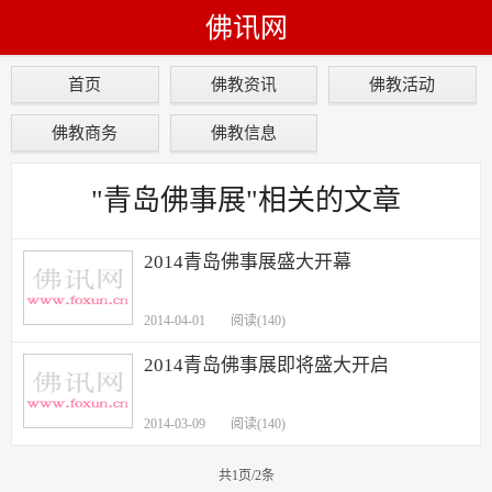
佛讯网
首页
佛教资讯
佛教活动
佛教商务
佛教信息
"青岛佛事展"相关的文章
2014青岛佛事展盛大开幕
2014-04-01
阅读(140)
2014青岛佛事展即将盛大开启
2014-03-09
阅读(140)
共1页/2条